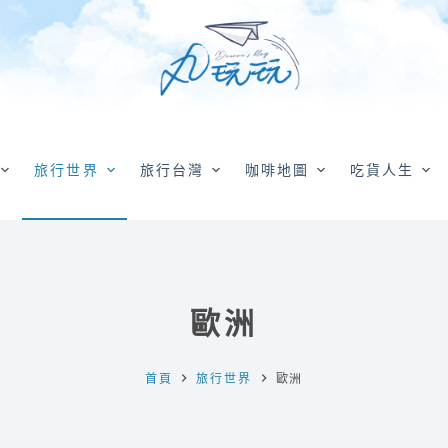
旅行世界
旅行台灣
咖啡地圖
吃貨人生
歐洲
首頁
旅行世界
歐洲