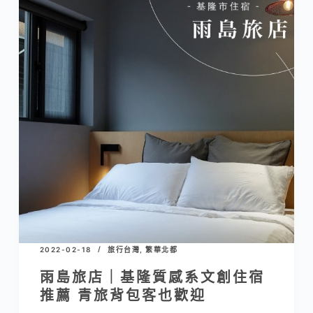
2022-02-18
旅行台灣
,
繁華北都
雨島旅店｜基隆質感系文創住宿
推薦 青旅背包客也歡迎