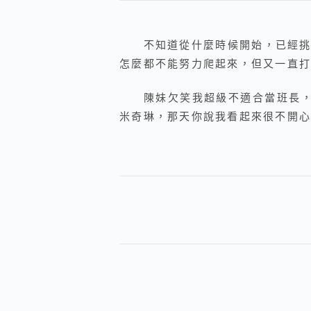
不知道從什麼時候開始，已經挑不
怎麼都不能努力爬起來，但又一直打
陳妹欠笑我超級不適合當班長，我
米奇琳，那天你說我看起來很不開