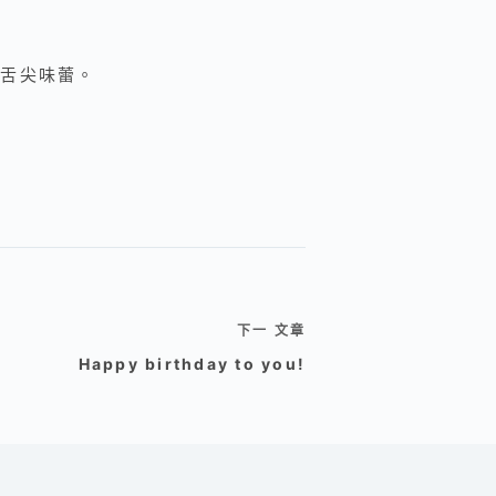
的舌尖味蕾。
下一
文章
Happy birthday to you!