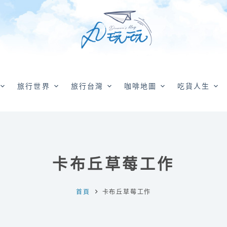
旅行世界
旅行台灣
咖啡地圖
吃貨人生
卡布丘草莓工作
首頁
卡布丘草莓工作