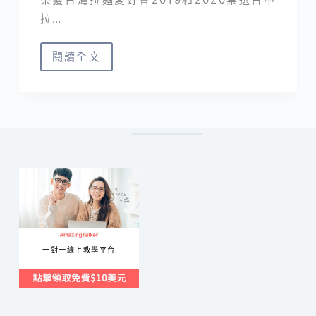
拉…
閱讀全文
有
囍
拉
麵
｜
雞
白
湯
專
賣
一對一線上教學平台
朝
聖
台
中