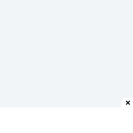
拉
麵
愛
好
會
票
選
名
店