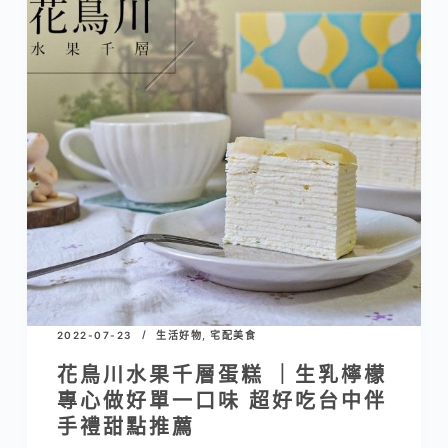
2022-07-23
生活好物
,
宅配美食
花鳥川水果千層蛋糕 ｜生乳檸檬
專心做好單一口味 超好吃台中伴
手禮甜點推薦