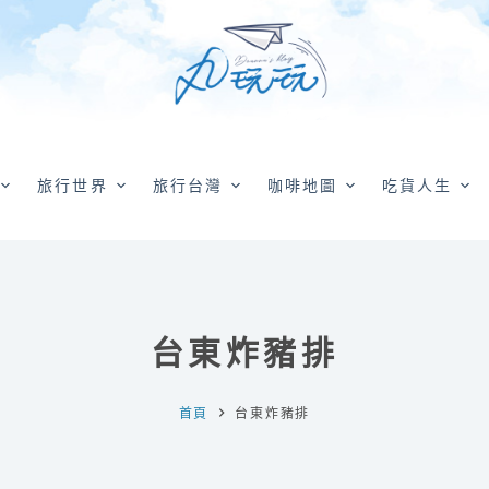
旅行世界
旅行台灣
咖啡地圖
吃貨人生
台東炸豬排
首頁
台東炸豬排