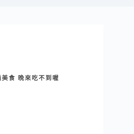
美食 晚來吃不到喔