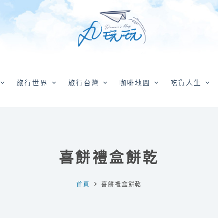
旅行世界
旅行台灣
咖啡地圖
吃貨人生
喜餅禮盒餅乾
首頁
喜餅禮盒餅乾