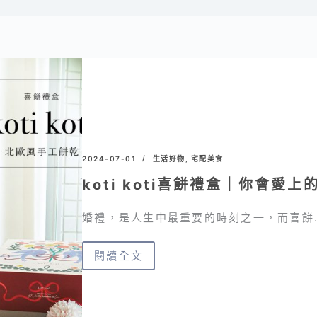
2024-07-01
生活好物
,
宅配美食
koti koti喜餅禮盒｜你會愛
婚禮，是人生中最重要的時刻之一，而喜餅
閱讀全文
koti
koti
喜