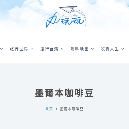
旅行世界
旅行台灣
咖啡地圖
吃貨人生
墨爾本咖啡豆
首頁
墨爾本咖啡豆