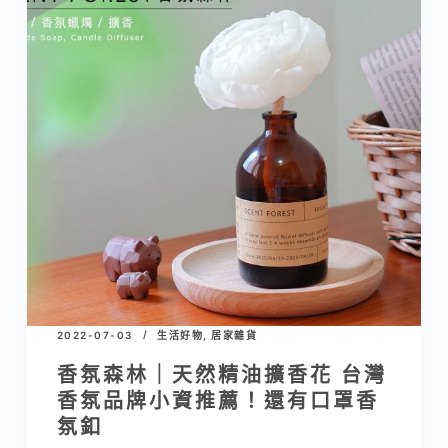
2022-07-03
生活好物
,
居家雜貨
香氛森林｜天然精油擴香花 台灣
香氛品牌小資推薦！還有口罩香
氛釦