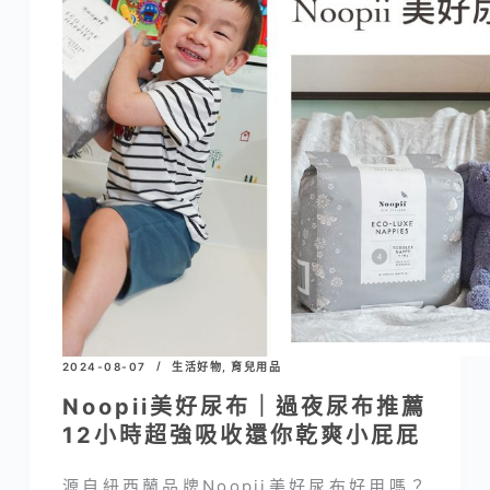
2024-08-07
生活好物
,
育兒用品
Noopii美好尿布｜過夜尿布推薦
12小時超強吸收還你乾爽小屁屁
源自紐西蘭品牌Noopii美好尿布好用嗎？