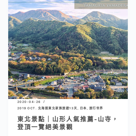
2020-04-26
2019 OCT. 北海道東北家族旅遊13天
,
日本
,
旅行世界
東北景點｜山形人氣推薦-山寺，
登頂一覽絕美景觀