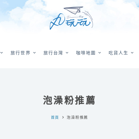
旅行世界
旅行台灣
咖啡地圖
吃貨人生
泡澡粉推薦
首頁
泡澡粉推薦