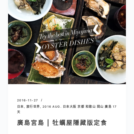
2016-11-27
日本
,
旅行世界
,
2016 AUG. 日本大阪 京都 和歌山 岡山 廣島 17
天
廣島宮島 | 牡蠣屋隱藏版定食