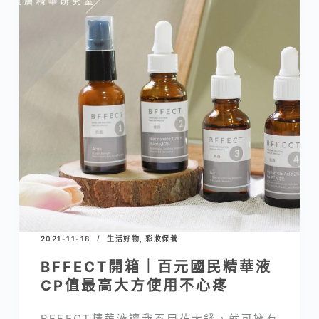
2021-11-18
生活好物
,
彩妝保養
BFFECT開箱｜百元國民精華液
CP值最高大方使用不心疼
BFFECT精華液讓我不用花大錢，就可擁有