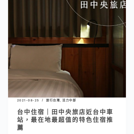
2021-08-25
旅行台灣
,
活力中部
台中住宿｜田中央旅店近台中車
站，最在地最超值的特色住宿推
薦