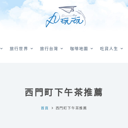
旅行世界
旅行台灣
咖啡地圖
吃貨人生
西門町下午茶推薦
首頁
西門町下午茶推薦