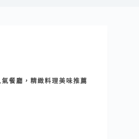
人氣餐廳，精緻料理美味推薦