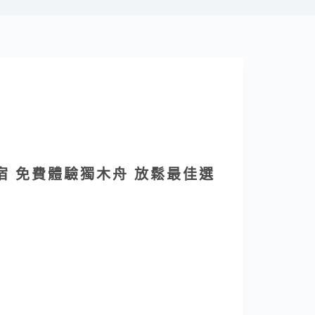
宿 免費體驗獨木舟 放鬆最佳選