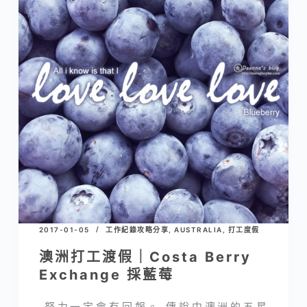
2017-01-05
工作紀錄攻略分享
,
AUSTRALIA
,
打工度假
澳洲打工渡假｜Costa Berry
Exchange 採藍莓
努力一定會有回報。 傳說中澳洲的五星