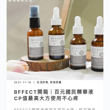
2021-11-18
生活好物
,
彩妝保養
BFFECT開箱｜百元國民精華液
CP值最高大方使用不心疼
BFFECT精華液讓我不用花大錢，就可擁有