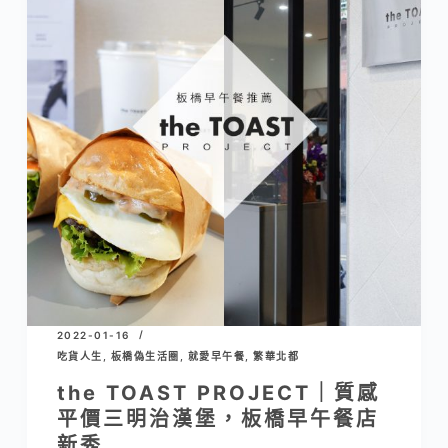
2022-01-16
吃貨人生
,
板橋偽生活圈
,
就愛早午餐
,
繁華北都
the TOAST PROJECT｜質感
平價三明治漢堡，板橋早午餐店
新秀