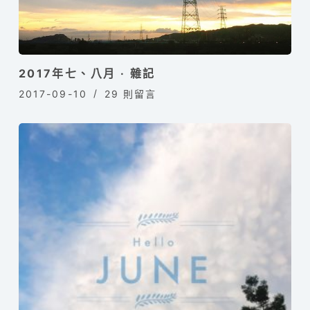
2017年七、八月 · 雜記
2017-09-10
29 則留言