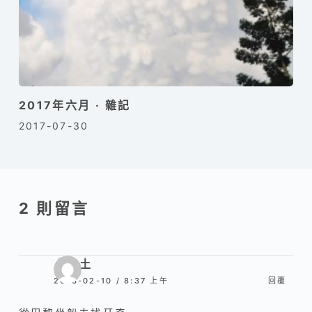
2017年六月 · 雜記
2017-07-30
2 則留言
人土土
2013-02-10 / 8:37 上午
回覆