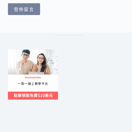
發佈留言
一對一線上教學平台