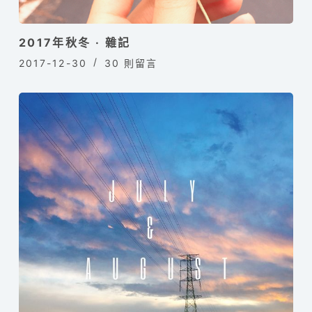
2017年秋冬 · 雜記
2017-12-30
30 則留言