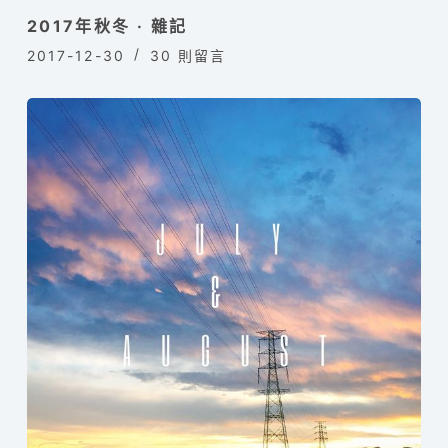
2017年秋冬 · 雜記
2017-12-30
30 則留言