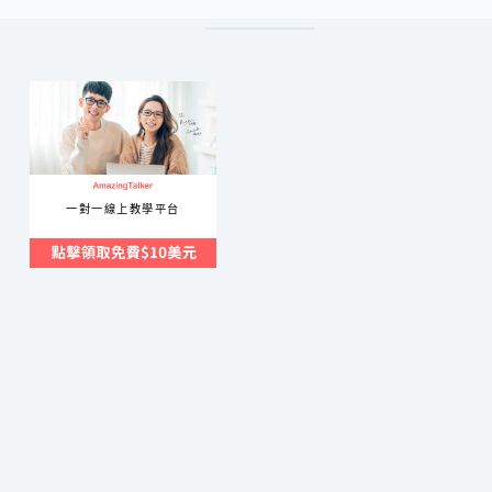
一對一線上教學平台