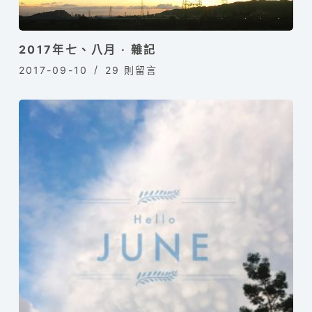
2017年七、八月 · 雜記
2017-09-10
29 則留言