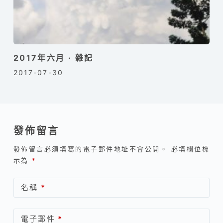
2017年六月 · 雜記
2017-07-30
發佈留言
發佈留言必須填寫的電子郵件地址不會公開。
必填欄位標
示為
*
名稱
*
電子郵件
*