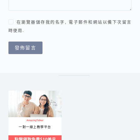
在瀏覽器儲存我的名字, 電子郵件和網站以備下次留言
時使用.
發佈留言
一對一線上教學平台