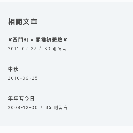
相關文章
✘西門町 ▪ 擺攤初體驗✘
2011-02-27
30 則留言
中秋
2010-09-25
年年有今日
2009-12-06
35 則留言