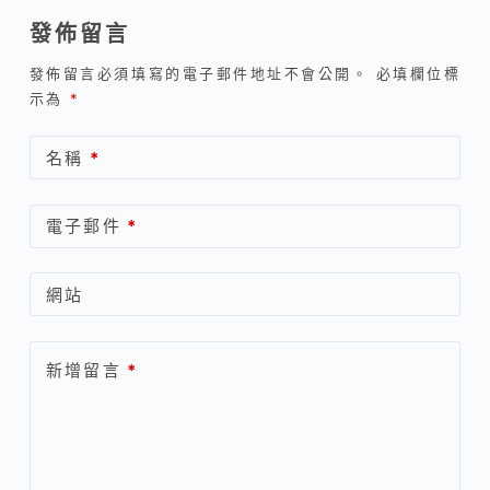
發佈留言
發佈留言必須填寫的電子郵件地址不會公開。
必填欄位標
示為
*
名稱
*
電子郵件
*
網站
新增留言
*