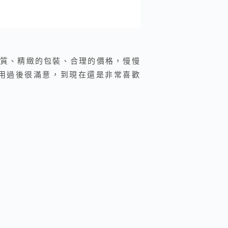
專櫃的品質、精緻的包裝、合理的價格，慢慢
，使用過後很滿意，到現在還是非常喜歡