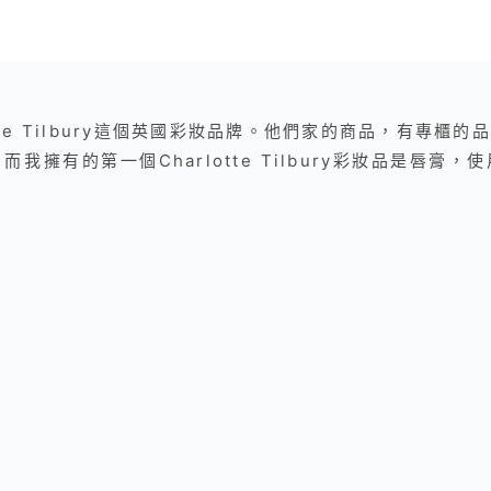
arlotte Tilbury這個英國彩妝品牌。他們家的商品，有
我擁有的第一個Charlotte Tilbury彩妝品是唇膏