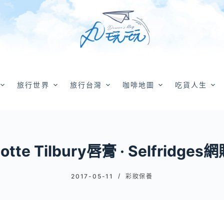
旅行世界
旅行台灣
咖啡地圖
吃貨人生
lotte Tilbury唇膏 · Selfridge
2017-05-11
彩妝保養