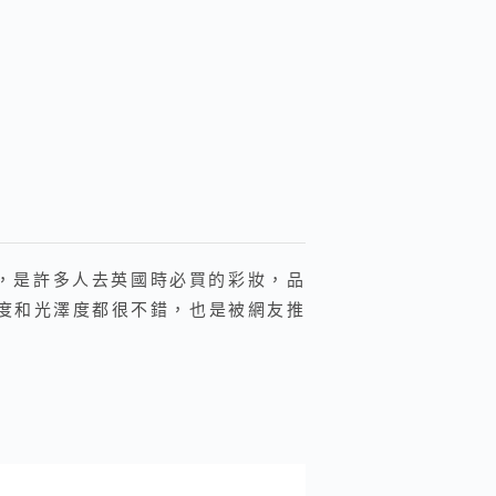
自創品牌，是許多人去英國時必買的彩妝，品
度和光澤度都很不錯，也是被網友推