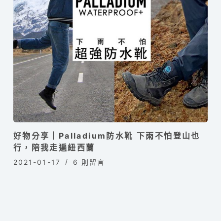
好物分享｜Palladium防水靴 下雨不怕登山也
行，陪我走遍紐西蘭
2021-01-17
6 則留言