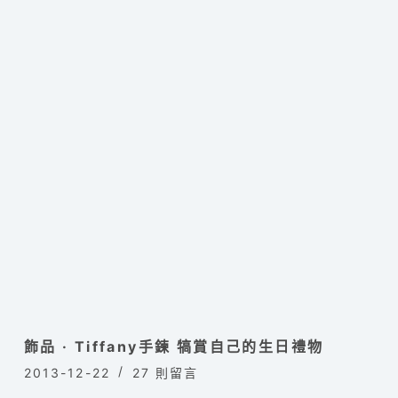
飾品 · Tiffany手鍊 犒賞自己的生日禮物
2013-12-22
27 則留言