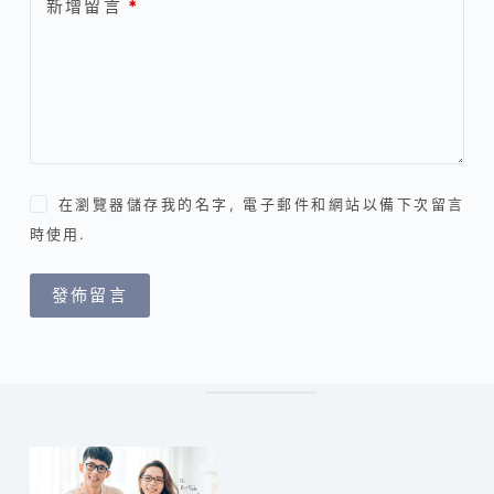
新增留言
*
在瀏覽器儲存我的名字, 電子郵件和網站以備下次留言
時使用.
發佈留言