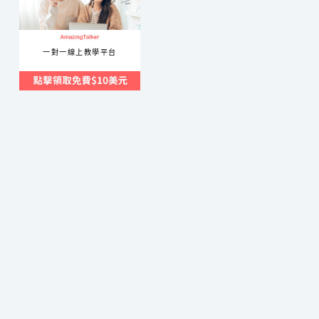
一對一線上教學平台