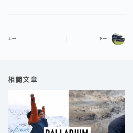
上一
下一
相關文章