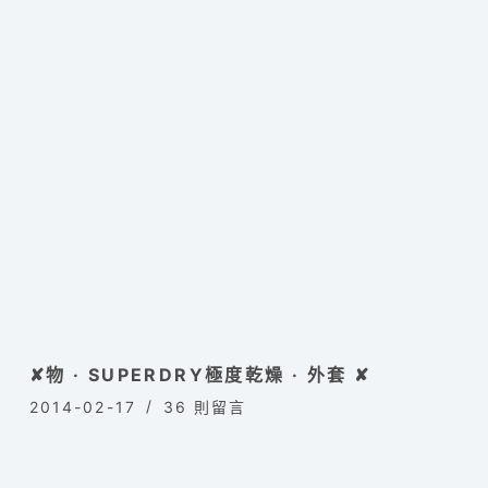
✘物 · SUPERDRY極度乾燥 · 外套 ✘
2014-02-17
36 則留言