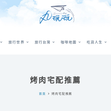
旅行世界
旅行台灣
咖啡地圖
吃貨人生
烤肉宅配推薦
首頁
烤肉宅配推薦