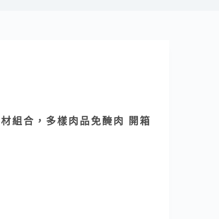
食材組合，多樣肉品免醃肉 開箱