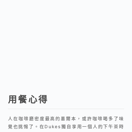
用餐心得
人在咖啡廳密度最高的墨爾本，或許咖啡喝多了味
覺也挑惕了。在Dukes獨自享用一個人的下午茶時