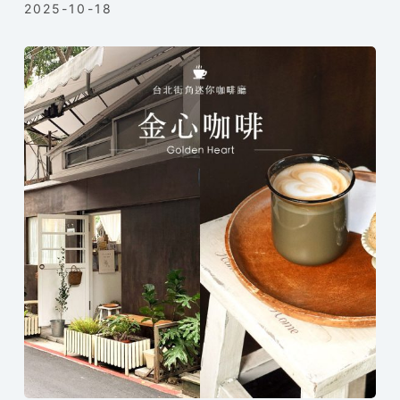
2025-10-18