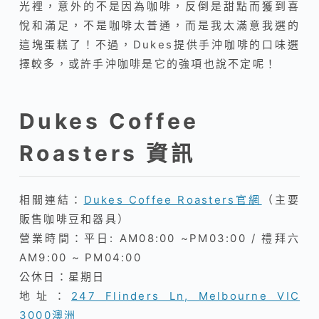
光裡，意外的不是因為咖啡，反倒是甜點而獲到喜
悅和滿足，不是咖啡太普通，而是我太滿意我選的
這塊蛋糕了！不過，Dukes提供手沖咖啡的口味選
擇較多，或許手沖咖啡是它的強項也說不定呢！
Dukes Coffee
Roasters 資訊
相關連結：
Dukes Coffee Roasters官網
（主要
販售咖啡豆和器具）
營業時間：平日: AM08:00 ~PM03:00 / 禮拜六
AM9:00 ~ PM04:00
公休日：星期日
地址：
247 Flinders Ln, Melbourne VIC
3000澳洲