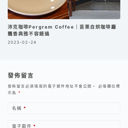
沛克咖啡Pergram Coffee｜苗栗自烘咖啡廳
飄香典雅不容錯過
2023-02-24
發佈留言
發佈留言必須填寫的電子郵件地址不會公開。
必填欄位標
示為
*
名稱
*
電子郵件
*