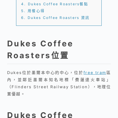
4.
Dukes Coffee Roasters餐點
5.
用餐心得
6.
Dukes Coffee Roasters 資訊
Dukes Coffee
Roasters位置
Dukes位於墨爾本中心的中心，位於
free tram
區
內，並鄰近墨爾本知名地標「費蓮達火車站」
（Flinders Street Railway Station），地理位
置優越。
Dukes Coffee