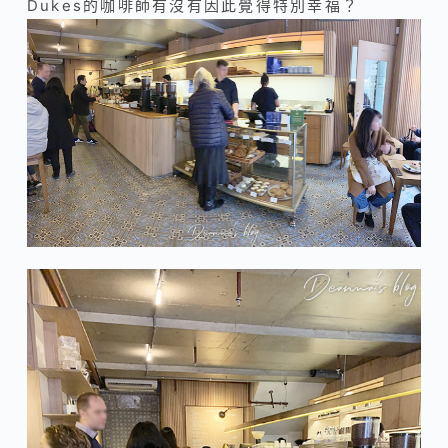
Dukes的咖啡師有沒有因此覺得特別幸福？