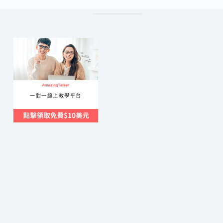
一對一線上教學平台