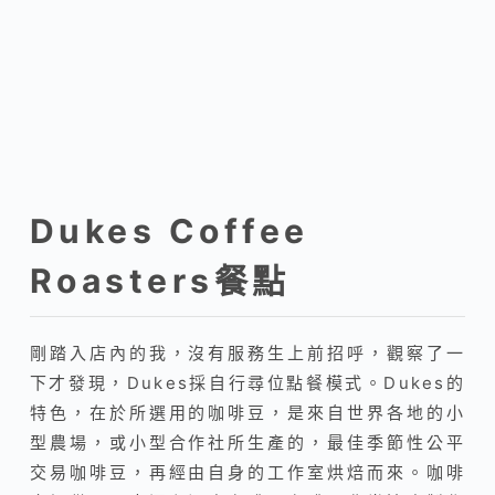
Dukes Coffee
Roasters餐點
剛踏入店內的我，沒有服務生上前招呼，觀察了一
下才發現，Dukes採自行尋位點餐模式。Dukes的
特色，在於所選用的咖啡豆，是來自世界各地的小
型農場，或小型合作社所生產的，最佳季節性公平
交易咖啡豆，再經由自身的工作室烘焙而來。咖啡