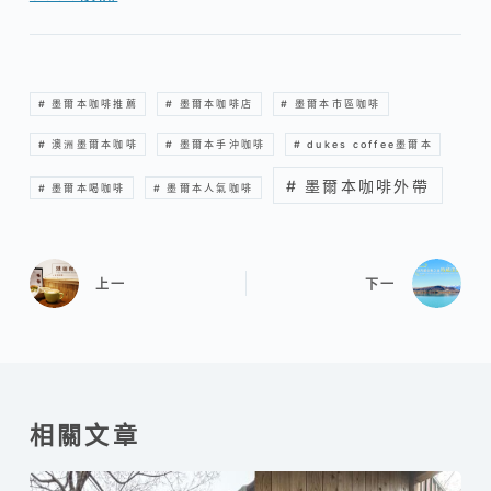
# 墨爾本咖啡推薦
# 墨爾本咖啡店
# 墨爾本市區咖啡
# 澳洲墨爾本咖啡
# 墨爾本手沖咖啡
# dukes coffee墨爾本
# 墨爾本咖啡外帶
# 墨爾本喝咖啡
# 墨爾本人氣咖啡
上一
下一
相關文章