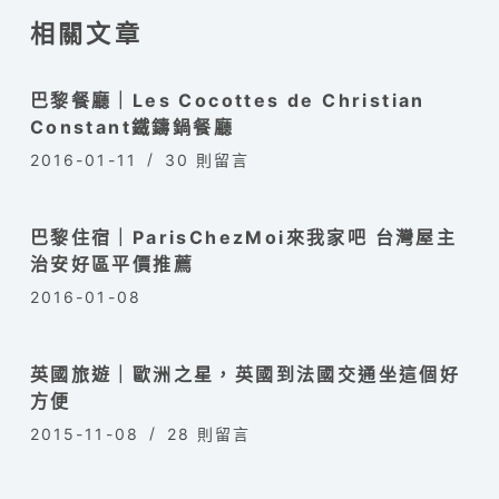
相關文章
巴黎餐廳｜Les Cocottes de Christian
Constant鐵鑄鍋餐廳
2016-01-11
30 則留言
巴黎住宿｜ParisChezMoi來我家吧 台灣屋主
治安好區平價推薦
2016-01-08
英國旅遊｜歐洲之星，英國到法國交通坐這個好
方便
2015-11-08
28 則留言