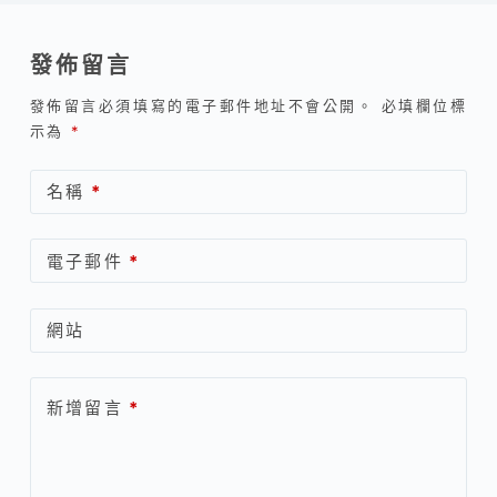
發佈留言
發佈留言必須填寫的電子郵件地址不會公開。
必填欄位標
示為
*
名稱
*
電子郵件
*
網站
新增留言
*