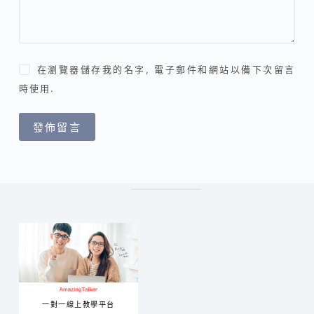
在瀏覽器儲存我的名字, 電子郵件和網站以備下次留言
時使用.
發佈留言
一對一線上教學平台