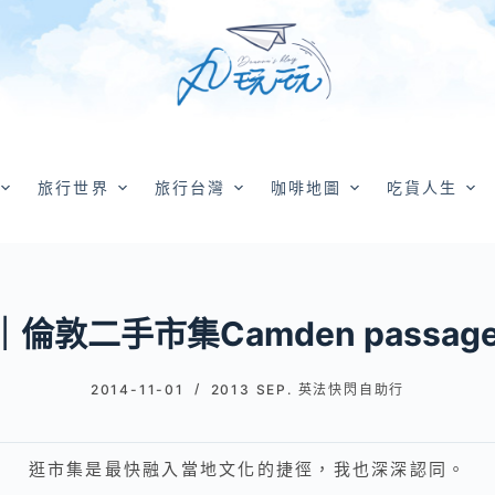
旅行世界
旅行台灣
咖啡地圖
吃貨人生
倫敦二手市集Camden passag
2014-11-01
2013 SEP. 英法快閃自助行
逛市集是最快融入當地文化的捷徑，我也深深認同。