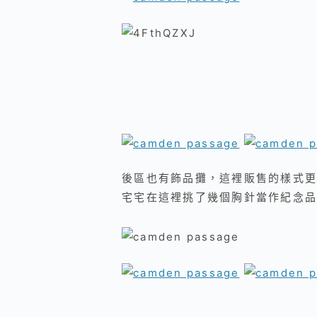
後區也有飾品攤，這裡販售的樣式更
宅宅在這裡挑了幾個胸針當作紀念品