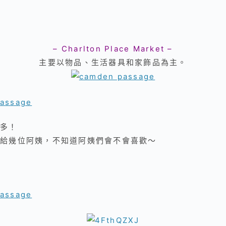
– Charlton Place Market –
主要以物品、生活器具和家飾品為主。
多！
給幾位阿姨，不知道阿姨們會不會喜歡～