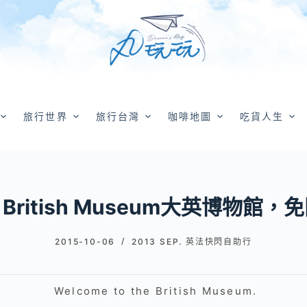
旅行世界
旅行台灣
咖啡地圖
吃貨人生
ritish Museum大英博物館
2015-10-06
2013 SEP. 英法快閃自助行
Welcome to the British Museum.