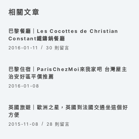
相關文章
巴黎餐廳｜Les Cocottes de Christian
Constant鐵鑄鍋餐廳
2016-01-11
30 則留言
巴黎住宿｜ParisChezMoi來我家吧 台灣屋主
治安好區平價推薦
2016-01-08
英國旅遊｜歐洲之星，英國到法國交通坐這個好
方便
2015-11-08
28 則留言