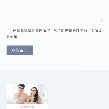
在瀏覽器儲存我的名字, 電子郵件和網站以備下次留言
時使用.
發佈留言