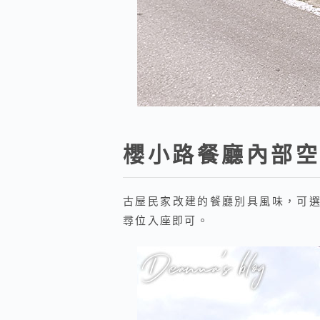
櫻小路餐廳內部空
古屋民家改建的餐廳別具風味，可選
尋位入座即可。