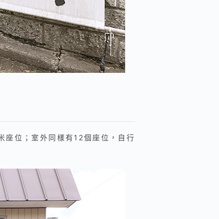
米座位；室外同樣有12個座位，自行