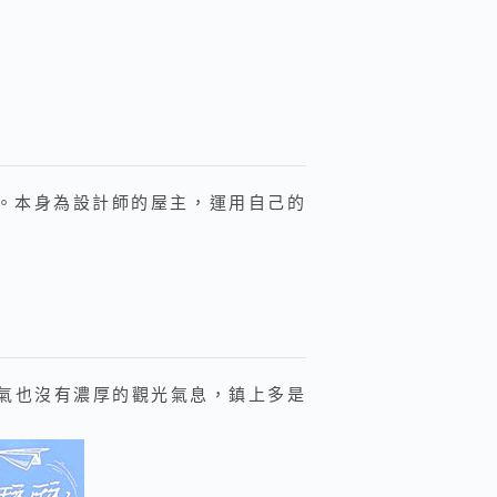
。本身為設計師的屋主，運用自己的
匠氣也沒有濃厚的觀光氣息，鎮上多是