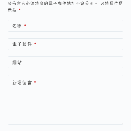
發佈留言必須填寫的電子郵件地址不會公開。
必填欄位標
示為
*
名稱
*
電子郵件
*
網站
新增留言
*