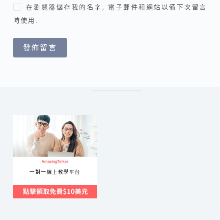
在瀏覽器儲存我的名字, 電子郵件和網站以備下次留言
時使用.
發佈留言
一對一線上教學平台