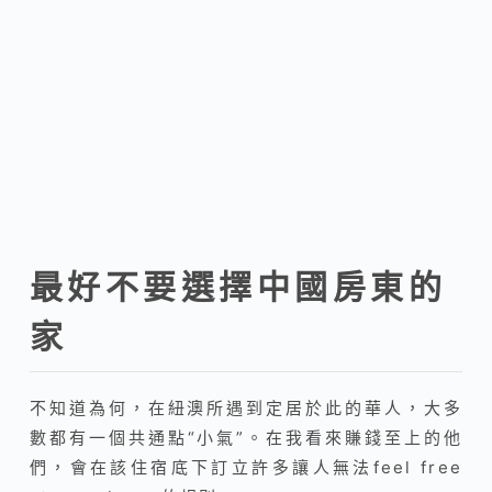
最好不要選擇中國房東的
家
不知道為何，在紐澳所遇到定居於此的華人，大多
數都有一個共通點“小氣”。在我看來賺錢至上的他
們，會在該住宿底下訂立許多讓人無法feel free