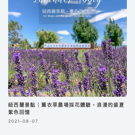
紐西蘭景點｜薰衣草農場採花體驗，浪漫的盛夏
紫色回憶
2021-08-07