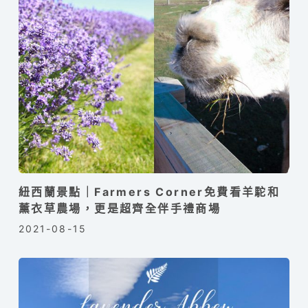
紐西蘭景點｜Farmers Corner免費看羊駝和
薰衣草農場，更是超齊全伴手禮商場
2021-08-15