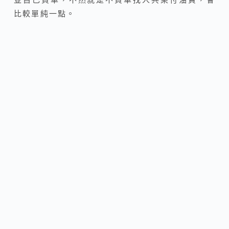
比較單純一點。