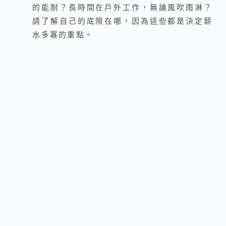
的能耐？長時間在戶外工作，無論風吹雨淋？
請了解自己的底限在哪，因為這些都是決定薪
水多寡的重點。