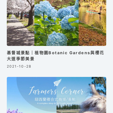
基督城景點｜植物園Botanic Gardens與櫻花
大道季節美景
2021-10-28