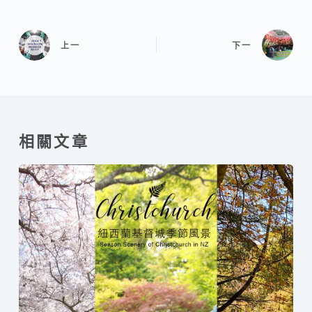
上一
下一
相關文章