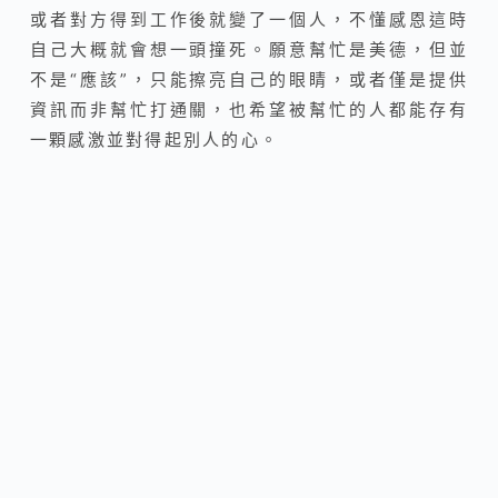
或者對方得到工作後就變了一個人，不懂感恩這時
自己大概就會想一頭撞死。願意幫忙是美德，但並
不是“應該”，只能擦亮自己的眼睛，或者僅是提供
資訊而非幫忙打通關，也希望被幫忙的人都能存有
一顆感激並對得起別人的心。