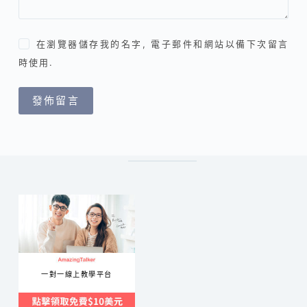
在瀏覽器儲存我的名字, 電子郵件和網站以備下次留言
時使用.
發佈留言
一對一線上教學平台