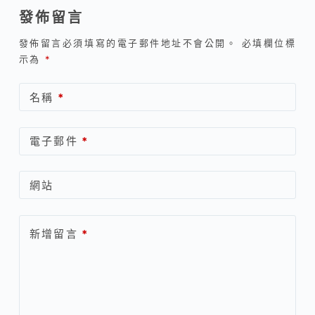
覽
發佈留言
發佈留言必須填寫的電子郵件地址不會公開。
必填欄位標
示為
*
名稱
*
電子郵件
*
網站
新增留言
*