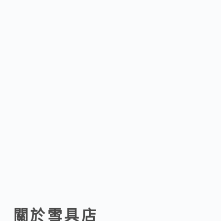
關於雪具店