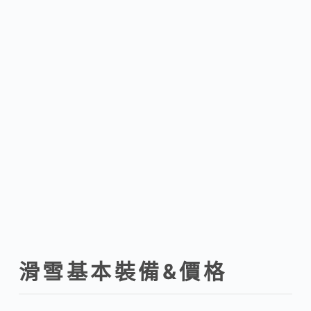
滑雪基本裝備&價格