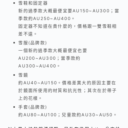
雪鞋和固定器
新的過季款大概最便宜要AU150~AU300；當
季款約AU250~AU400。
固定器不知道在貴什麼的，價格跟一雙雪鞋相
差不遠。
雪服(品牌款)
一個新的過季款大概最便宜也要
AU200~AU300；當季款約
AU300~AU400。
雪鏡
約AU40~AU150。價格差異大的原因主要在
於鏡面所使用的材質和抗光性；其次在於帶子
上的花樣。
手套(品牌款)
約AU80~AU100；兒童款約AU30~AU50。