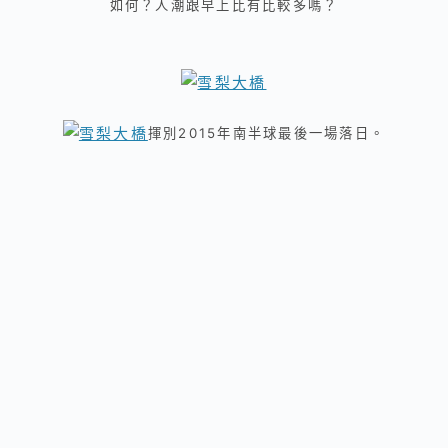
如何？人潮跟早上比有比較多嗎？
揮別2015年南半球最後一場落日。