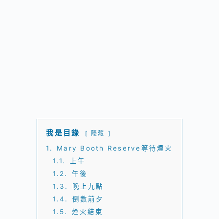
我是目錄
隱藏
1.
Mary Booth Reserve等待煙火
1.1.
上午
1.2.
午後
1.3.
晚上九點
1.4.
倒數前夕
1.5.
煙火結束