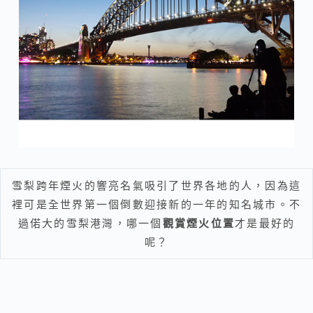
雪梨跨年煙火的響亮名氣吸引了世界各地的人，因為這
裡可是全世界第一個倒數迎接新的一年的知名城市。不
過偌大的雪梨港灣，哪一個
觀賞煙火位置
才是最好的
呢？