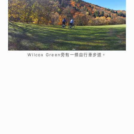
Wilcox Green旁有一條自行車步道。