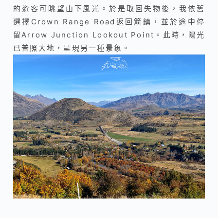
的遊客可眺望山下風光。於是取回失物後，我依舊
選擇Crown Range Road返回箭鎮，並於途中停
留Arrow Junction Lookout Point。此時，陽光
已普照大地，呈現另一種景象。