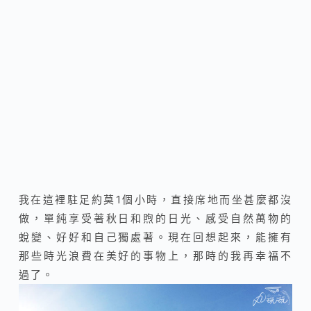
我在這裡駐足約莫1個小時，直接席地而坐甚麼都沒
做，單純享受著秋日和煦的日光、感受自然萬物的
蛻變、好好和自己獨處著。現在回想起來，能擁有
那些時光浪費在美好的事物上，那時的我再幸福不
過了。