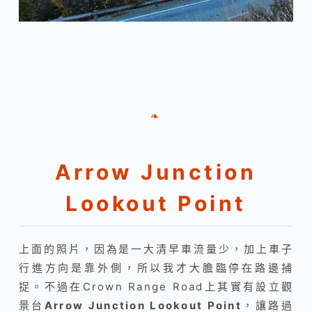
❧
Arrow Junction
Lookout Point
上面的照片，因為是一大清早車流量少，加上車子
行進方向是靠外側，所以我才大膽臨停在路邊捕
捉。不過在Crown Range Road上其實有設立觀
景台
Arrow Junction Lookout Point
，讓路過