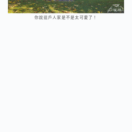
你說這戶人家是不是太可愛了！