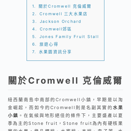
1.
關於Cromwell 克倫威爾
2.
Cromwell 三大水果店
3.
Jackson Orchard
4.
Cromwell郊區
5.
Jones Family Fruit Stall
6.
旅遊心得
7.
水果園資訊分享
關於Cromwell 克倫威爾
紐西蘭南島中南部的Cromwell小鎮，早期是以淘
金崛起，而如今的Cromwell則是名副其實的
水果
小鎮
。在氣候與地形絕佳的條件下，主要盛產以夏
季為主的Stone fruit，Stone fruit為內有硬核果