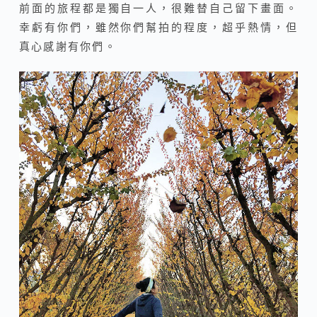
前面的旅程都是獨自一人，很難替自己留下畫面。
幸虧有你們，雖然你們幫拍的程度，超乎熱情，但
真心感謝有你們。