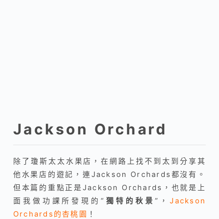
Jackson Orchard
除了瓊斯太太水果店，在網路上找不到太到分享其
他水果店的遊記，連Jackson Orchards都沒有。
但本篇的重點正是Jackson Orchards，也就是上
面我做功課所發現的“
獨特的秋景
”，
Jackson
Orchards的杏桃園
！