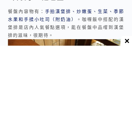
餐盤內容物有：
手拍漢堡排、炒嫩蛋、生菜、季節
水果和手揉小吐司（附奶油）
。咖喱飯中搭配的漢
堡排是店內人氣餐點選項，能在餐盤中品嚐到漢堡
排的滋味，很期待。