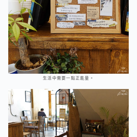
生活中需要一點正能量。