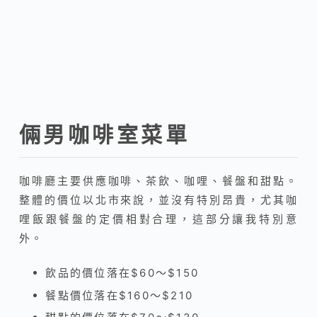
倆男咖啡室菜單
咖啡廳主要供應咖啡、茶飲、咖哩、餐盤和甜點。
整體的價位以北市來說，並沒有特別昂貴，尤其咖
哩飯跟餐盤的定價相對合理，這部分讓我特別意
外。
飲品的價位落在$60～$150
餐點價位落在$160～$210