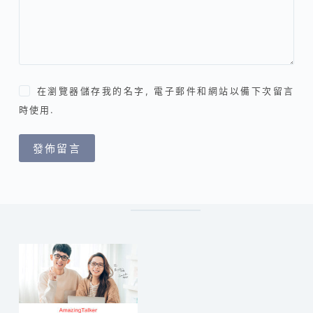
在瀏覽器儲存我的名字, 電子郵件和網站以備下次留言
時使用.
發佈留言