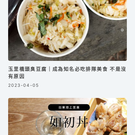
玉里橋頭臭豆腐｜成為知名必吃排隊美食 不是沒
有原因
2023-04-05