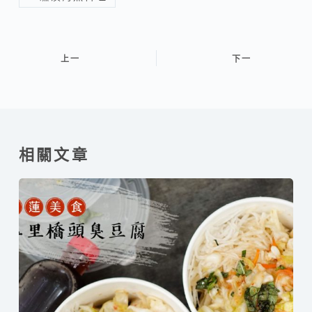
上一
下一
相關文章