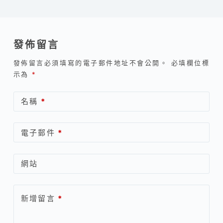
發佈留言
發佈留言必須填寫的電子郵件地址不會公開。
必填欄位標
示為
*
名稱
*
電子郵件
*
網站
新增留言
*