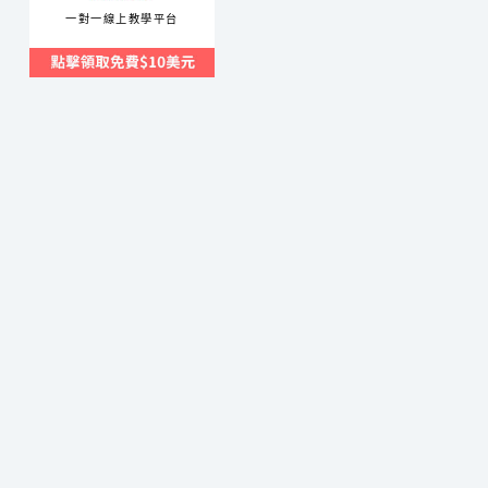
一對一線上教學平台