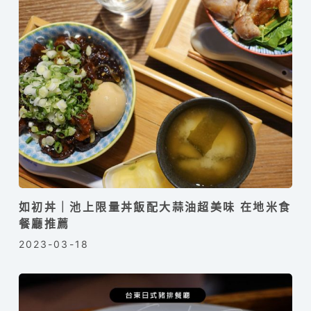
如初丼｜池上限量丼飯配大蒜油超美味 在地米食
餐廳推薦
2023-03-18