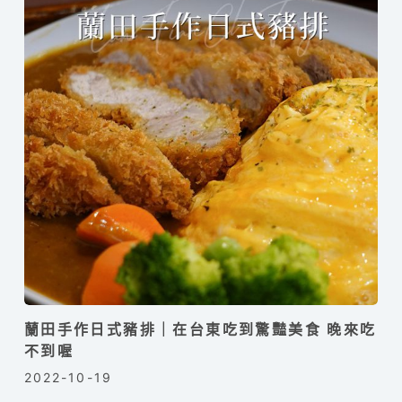
蘭田手作日式豬排｜在台東吃到驚豔美食 晚來吃
不到喔
2022-10-19