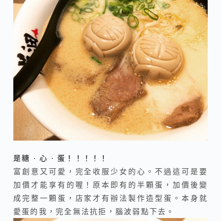
是糖 · 心 · 蛋！！！！！
富創意又可愛，完全收服少女的心。不過這可是要
加價才能享有的喔！原本即有的半顆蛋，加價後變
成完整一顆蛋，店家才有辦法製作造型蛋。本身就
愛蛋的我，完全無法抗拒，腦波弱點下去。