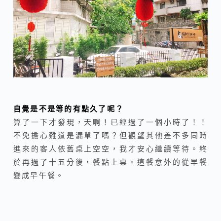
自覺是不是等的有點久了呢？
算了一下才發現，天啊！已經過了一個小時了！！
不免擔心難道是漏單了嗎？但觀望其他差不多同時
進來的客人依舊桌上空空，我才安心繼續等待。終
於再過了十五分後，餐點上桌。這餐意外的從早餐
變成早午餐。