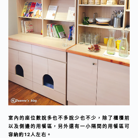
室內的座位數說多也不多說少也不少，除了櫃檯前
以及側邊的用餐區，另外還有一小隔間的用餐區可
容納約12人左右。