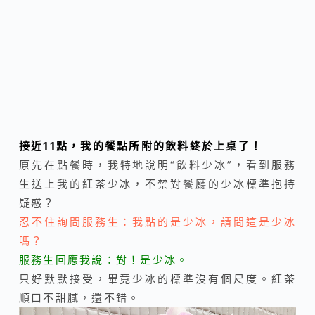
接近11點，我的餐點所附的飲料終於上桌了！
原先在點餐時，我特地說明“飲料少冰”，看到服務
生送上我的紅茶少冰，不禁對餐廳的少冰標準抱持
疑惑？
忍不住詢問服務生：我點的是少冰，請問這是少冰
嗎？
服務生回應我說：對！是少冰。
只好默默接受，畢竟少冰的標準沒有個尺度。紅茶
順口不甜膩，還不錯。