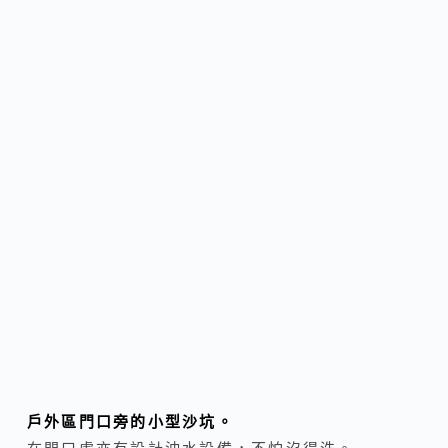
戶外區門口旁的小型沙坑。