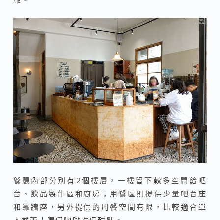
餐廳內部分別有2個樓層，一樓留下較多空間給吧
台、飲品製作區和廚房；用餐區則提供少量吧台座
和靠牆座，另外提供的用餐空間有限，比較適合單