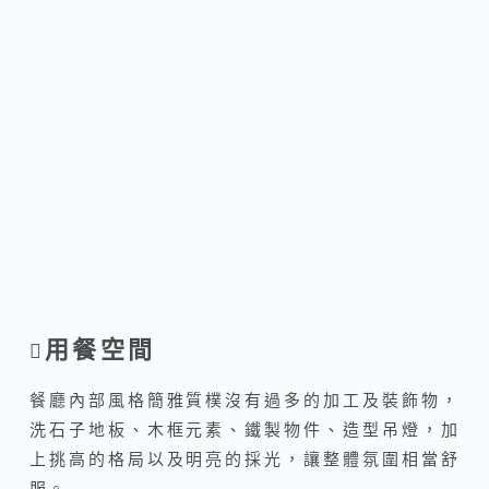
用餐空間
餐廳內部風格簡雅質樸沒有過多的加工及裝飾物，
洗石子地板、木框元素、鐵製物件、造型吊燈，加
上挑高的格局以及明亮的採光，讓整體氛圍相當舒
服。