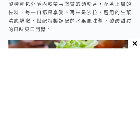
酸種麵包外酥內軟帶著微微的麵粉香，配著上層的
佐料，每一口都是享受。再來是沙拉，選用的生菜
清脆鮮嫩，搭配特製調配的水果風味醬，酸酸甜甜
的風味爽口開胃。