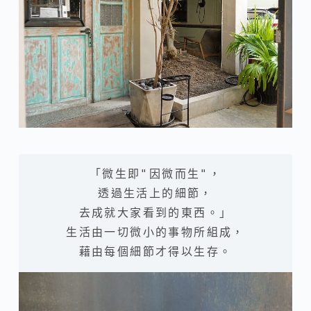
「微生即"因微而生"，

透過生活上的細節，

去成就大家看到的東西。」

生活由一切微小的事物所組成，

藉由每個細節才得以生存。