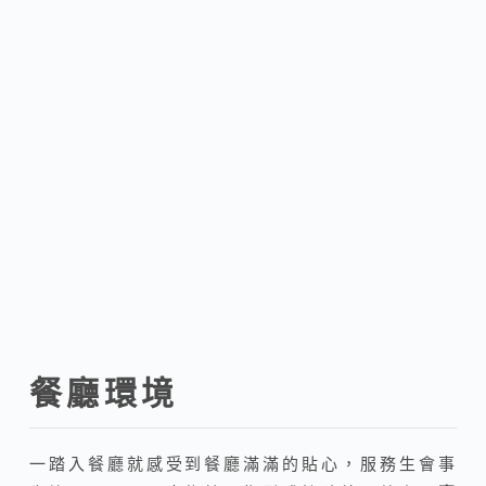
餐廳環境
一踏入餐廳就感受到餐廳滿滿的貼心，服務生會事