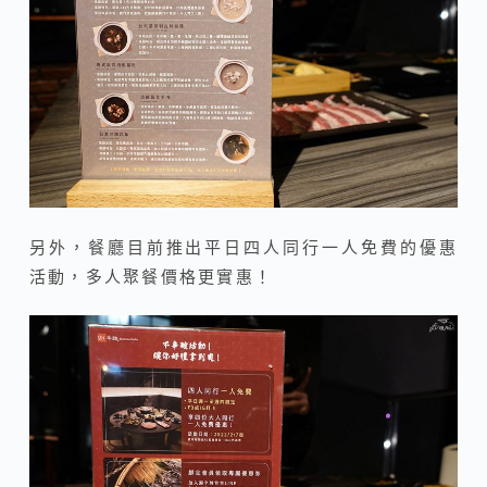
另外，餐廳目前推出平日四人同行一人免費的優惠
活動，多人聚餐價格更實惠！