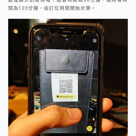
間為120分鐘，由訂位時間開始計算。