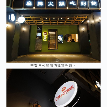
帶有日式和風的建築外觀。