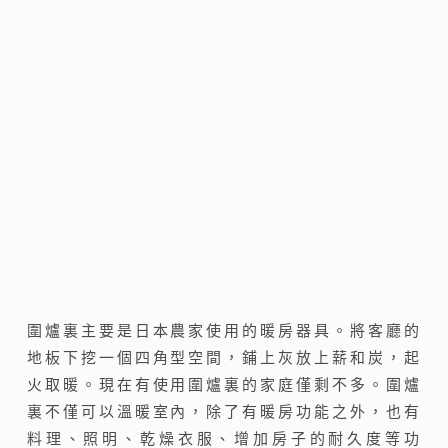
圍爐裏主要是日本農家使用的暖房器具。將客廳的
地板下挖一個四角型空間，鋪上灰放上薪和炭，起
火取暖。現在有使用圍爐裏的家庭僅剩不多。圍爐
裏不僅可以溫暖室內，除了有暖房功能之外，也有
料理、照明、乾燥衣服、增加房子的耐久度等功