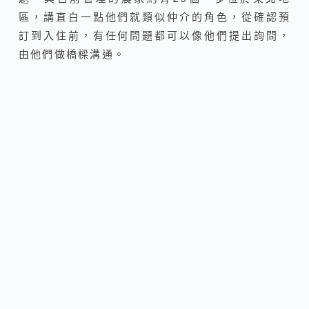
區，講直白一點他們就類似仲介的角色，從確認預
訂到入住前，有任何問題都可以像他們提出詢問，
由他們做橋樑溝通。